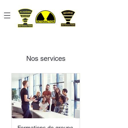
Nos services