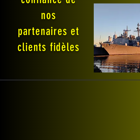
nos
partenaires et
clients fidèles