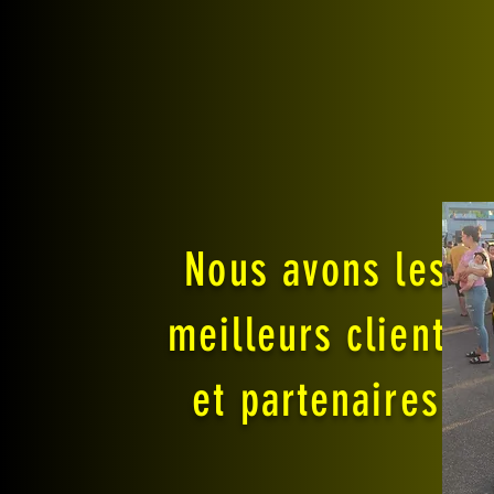
Nous avons les
meilleurs clients
et partenaires