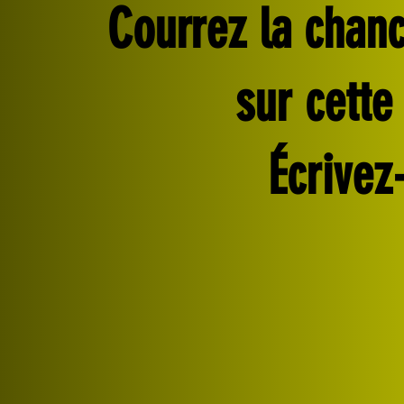
Courrez la chanc
sur cette
Écrivez