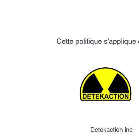
Cette politique s'applique
Detekaction inc