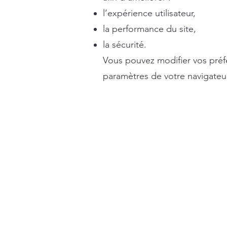
l’expérience utilisateur,
la performance du site,
la sécurité.
Vous pouvez modifier vos préf
paramètres de votre navigateur