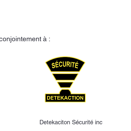
 conjointement à :
Detekaciton Sécurité inc