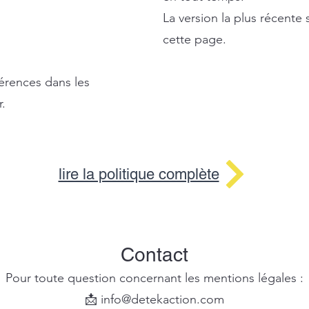
La version la plus récente 
cette page.
érences dans les
.
lire la politique complète
Contact
Pour toute question concernant les mentions légales :
📩 info@detekaction.com