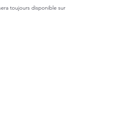
sera toujours disponible sur