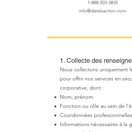
1-888-503-3835
info@detekaciton.com
1. Collecte des renseign
Nous collectons uniquement le
pour offrir nos services en sécu
corporative, dont :
Nom, prénom
Fonction ou rôle au sein de l’
Coordonnées professionnelles 
Informations nécessaires à la g