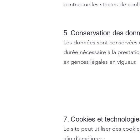
contractuelles strictes de confi
5. Conservation des don
Les données sont conservées 
durée nécessaire à la prestatio
exigences légales en vigueur.
7. Cookies et technologie
Le site peut utiliser des cooki
afin d’améliorer :