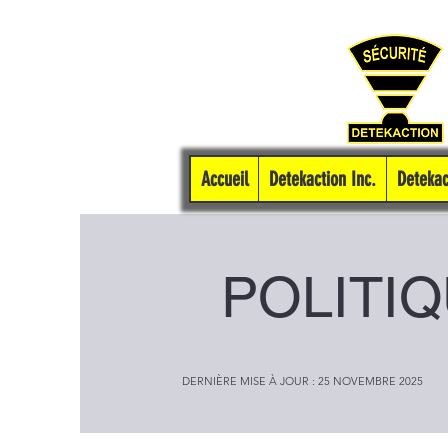
Accueil
Detekaction Inc.
Detekac
POLITIQ
DERNIÈRE MISE À JOUR : 25 NOVEMBRE 2025